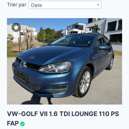
Trier par
Date
VW-GOLF VII 1.6 TDI LOUNGE 110 PS
FAP