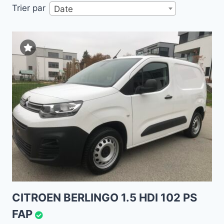
Trier par
Date
CITROEN BERLINGO 1.5 HDI 102 PS
FAP